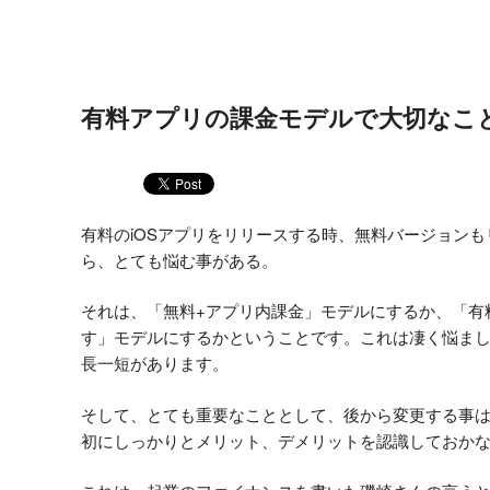
有料アプリの課金モデルで大切なこ
有料のiOSアプリをリリースする時、無料バージョン
ら、とても悩む事がある。
それは、「無料+アプリ内課金」モデルにするか、「有
す」モデルにするかということです。これは凄く悩ま
長一短があります。
そして、とても重要なこととして、後から変更する事
初にしっかりとメリット、デメリットを認識しておか