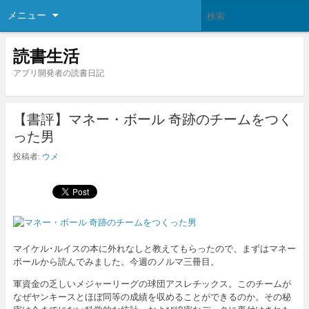
メニュー
読書生活
アプリ開発者の読書日記
【書評】マネー・ボール 奇跡のチームをつく
った男
投稿者:
ウメ
マイケル･ルイスの本に外れなしと教えてもらったので、まずはマネー
ボールから読んでみました。今週のノルマ三冊目。
軍資金の乏しいメジャーリーグの球団アスレチックス。このチームが
なぜヤンキースとほぼ同等の成績を収めることができるのか。その秘